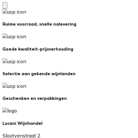
Ruime voorraad, snelle nalevering
Goede kwaliteit-prijsverhouding
Selectie aan gekende wijnlanden
Geschenken en verpakkingen
Lucani Wijnhandel
Slootvenstraat 2