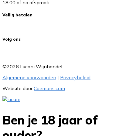
18:00 of na afspraak
Veilig betalen
Volg ons
©2026 Lucani Wijnhandel
Algemene voorwaarden
|
Privacybeleid
Website door
Coemans.com
Ben je 18 jaar of
ouder?