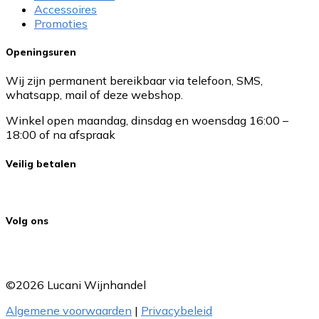
Accessoires
Promoties
Openingsuren
Wij zijn permanent bereikbaar via telefoon, SMS,
whatsapp, mail of deze webshop.
Winkel open maandag, dinsdag en woensdag 16:00 –
18:00 of na afspraak
Veilig betalen
Volg ons
©2026 Lucani Wijnhandel
Algemene voorwaarden
|
Privacybeleid