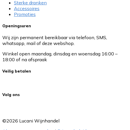
Sterke dranken
Accessoires
Promoties
Openingsuren
Wij zijn permanent bereikbaar via telefoon, SMS,
whatsapp, mail of deze webshop.
Winkel open maandag, dinsdag en woensdag 16:00 –
18:00 of na afspraak
Veilig betalen
Volg ons
©2026 Lucani Wijnhandel