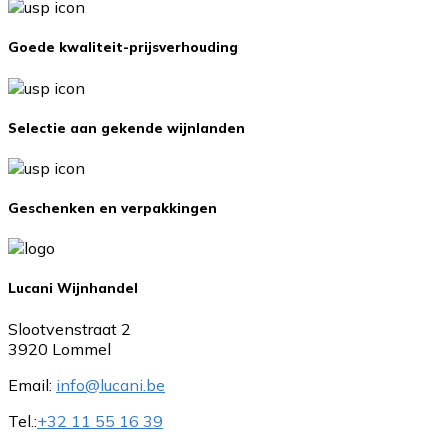
Goede kwaliteit-prijsverhouding
Selectie aan gekende wijnlanden
Geschenken en verpakkingen
Lucani Wijnhandel
Slootvenstraat 2
3920 Lommel
Email:
info@lucani.be
Tel.:
+32 11 55 16 39