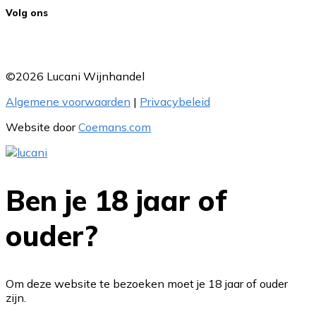
Volg ons
©2026 Lucani Wijnhandel
Algemene voorwaarden
|
Privacybeleid
Website door
Coemans.com
Ben je 18 jaar of
ouder?
Om deze website te bezoeken moet je 18 jaar of ouder
zijn.