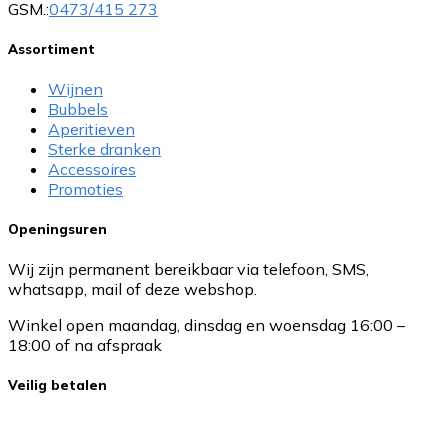
GSM.:
0473/415 273
Assortiment
Wijnen
Bubbels
Aperitieven
Sterke dranken
Accessoires
Promoties
Openingsuren
Wij zijn permanent bereikbaar via telefoon, SMS,
whatsapp, mail of deze webshop.
Winkel open maandag, dinsdag en woensdag 16:00 –
18:00 of na afspraak
Veilig betalen